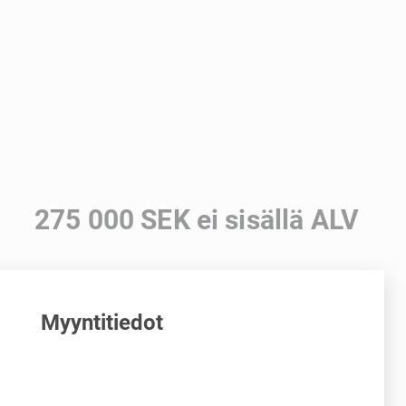
275 000 SEK ei sisällä ALV
Myyntitiedot