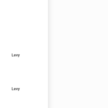
Levy
Levy