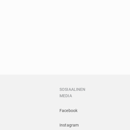
SOSIAALINEN
MEDIA
Facebook
Instagram