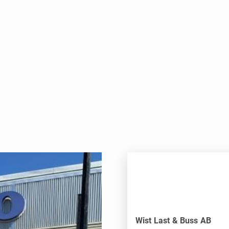
Wist Last & Buss AB