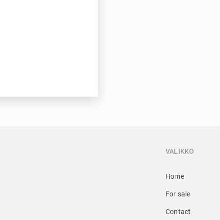
VALIKKO
Home
For sale
Contact