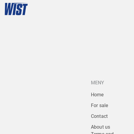
MENY
Home
For sale
Contact
About us