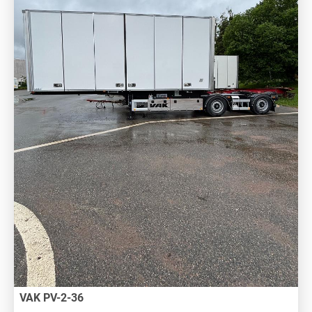
VAK PV-2-36