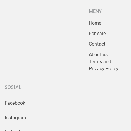
MENY
Home
For sale
Contact
About us
Terms and 
Privacy Policy
SOSIAL
Facebook
Instagram