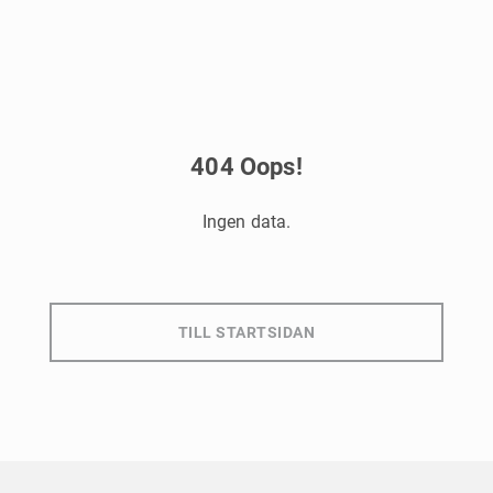
404
Oops!
Ingen data.
TILL STARTSIDAN