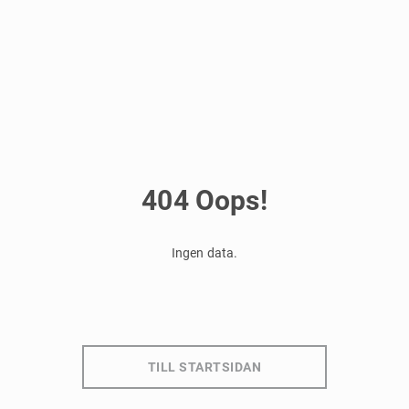
404
Oops!
Ingen data.
TILL STARTSIDAN