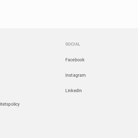
SOCIAL
Facebook
Instagram
LinkedIn
itetspolicy