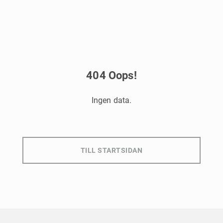
404
Oops!
Ingen data.
TILL STARTSIDAN