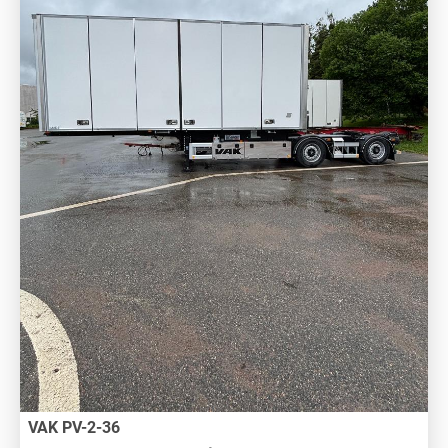
VAK PV-2-36