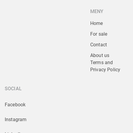
MENY
Home
For sale
Contact
About us
Terms and 
Privacy Policy
SOCIAL
Facebook
Instagram