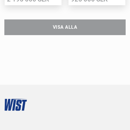
VISA ALLA