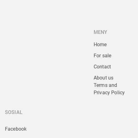
MENY
Home
For sale
Contact
About us
Terms and 
Privacy Policy
SOSIAL
Facebook