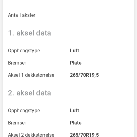
Antall aksler
1. aksel data
Opphengstype
Luft
Bremser
Plate
Aksel 1 dekkstørrelse
265/70R19,5
2. aksel data
Opphengstype
Luft
Bremser
Plate
Aksel 2 dekkstørrelse
265/70R19,5